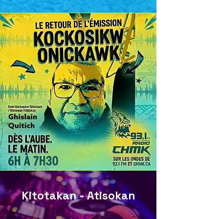
Kitotakan - Atisokan