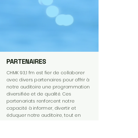
PARTENAIRES
CHMK 93,1 fm est fier de collaborer
avec divers partenaires pour offrir à
notre auditoire une programmation
diversifiée et de qualité. Ces
partenariats renforcent notre
capacité à informer, divertir et
éduquer notre auditoire, tout en
favorisant le développement de la
radio communautaire.