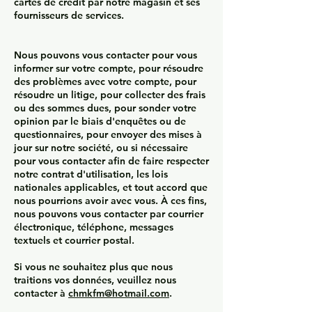
cartes de crédit par notre magasin et ses
fournisseurs de services.
Nous pouvons vous contacter pour vous
informer sur votre compte, pour résoudre
des problèmes avec votre compte, pour
résoudre un litige, pour collecter des frais
ou des sommes dues, pour sonder votre
opinion par le biais d'enquêtes ou de
questionnaires, pour envoyer des mises à
jour sur notre société, ou si nécessaire
pour vous contacter afin de faire respecter
notre contrat d'utilisation, les lois
nationales applicables, et tout accord que
nous pourrions avoir avec vous. À ces fins,
nous pouvons vous contacter par courrier
électronique, téléphone, messages
textuels et courrier postal.
Si vous ne souhaitez plus que nous
traitions vos données, veuillez nous
contacter à
chmkfm@hotmail.com
.