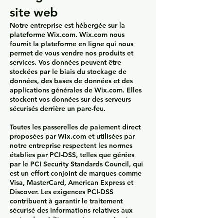
site web
Notre entreprise est hébergée sur la
plateforme Wix.com. Wix.com nous
fournit la plateforme en ligne qui nous
permet de vous vendre nos produits et
services. Vos données peuvent être
stockées par le biais du stockage de
données, des bases de données et des
applications générales de Wix.com. Elles
stockent vos données sur des serveurs
sécurisés derrière un pare-feu.
Toutes les passerelles de paiement direct
proposées par Wix.com et utilisées par
notre entreprise respectent les normes
établies par PCI-DSS, telles que gérées
par le PCI Security Standards Council, qui
est un effort conjoint de marques comme
Visa, MasterCard, American Express et
Discover. Les exigences PCI-DSS
contribuent à garantir le traitement
sécurisé des informations relatives aux