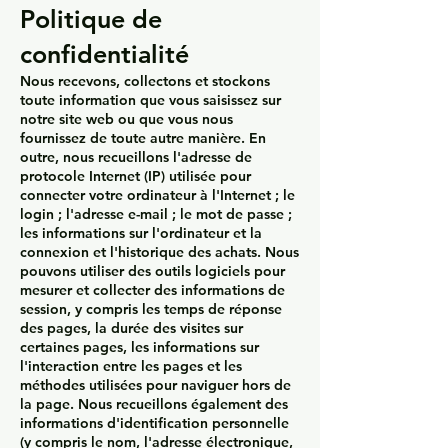
Politique de
confidentialité
Nous recevons, collectons et stockons
toute information que vous saisissez sur
notre site web ou que vous nous
fournissez de toute autre manière. En
outre, nous recueillons l'adresse de
protocole Internet (IP) utilisée pour
connecter votre ordinateur à l'Internet ; le
login ; l'adresse e-mail ; le mot de passe ;
les informations sur l'ordinateur et la
connexion et l'historique des achats. Nous
pouvons utiliser des outils logiciels pour
mesurer et collecter des informations de
session, y compris les temps de réponse
des pages, la durée des visites sur
certaines pages, les informations sur
l'interaction entre les pages et les
méthodes utilisées pour naviguer hors de
la page. Nous recueillons également des
informations d'identification personnelle
(y compris le nom, l'adresse électronique,