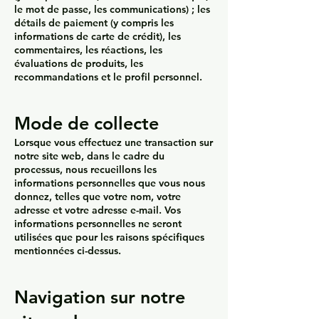
le mot de passe, les communications) ; les
détails de paiement (y compris les
informations de carte de crédit), les
commentaires, les réactions, les
évaluations de produits, les
recommandations et le profil personnel.
Mode de collecte
Lorsque vous effectuez une transaction sur
notre site web, dans le cadre du
processus, nous recueillons les
informations personnelles que vous nous
donnez, telles que votre nom, votre
adresse et votre adresse e-mail. Vos
informations personnelles ne seront
utilisées que pour les raisons spécifiques
mentionnées ci-dessus.
Navigation sur notre